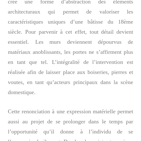
crée une forme d’abstraction des éléments
architecturaux qui permet de valoriser les
caractéristiques uniques d’une bâtisse du 18ème
siècle. Pour parvenir à cet effet, tout détail devient
essentiel. Les murs deviennent dépourvus de
matériaux anoblissants, les portes ne s’affirment plus
en tant que tel. L’intégralité de l’intervention est
réalisée afin de laisser place aux boiseries, pierres et
voutes, en tant qu’acteurs principaux dans la scène
domestique.
Cette renonciation à une expression matérielle permet
aussi au projet de se prolonger dans le temps par
l’opportunité qu’il donne à l’individu de se