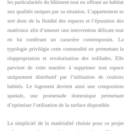
les particularités du bâtiment tout en offrant un habitat
aux qualités uniques par sa situation. L’appartement se
sert donc de la fluidité des espaces et l’épuration des
matériaux afin d’amener une intervention délicate tout
en lui conférant un caractère contemporain. La
typologie privilégie cette commodité en permettant la
réappropriation et revalorisation des enfilades. Elle
parvient de cette manière à supprimer tout espace
uniquement distributif par l’utilisation de couloirs
habités. Le logement devient ainsi une composition
spatiale, une promenade domestique permettant
d’optimiser l’utilisation de la surface disponible.
La simplicité de la matérialité choisie pour ce projet