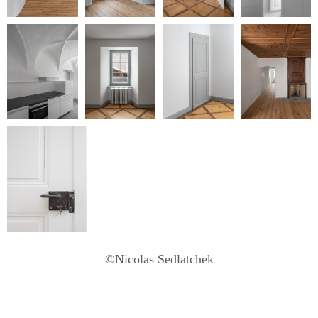
©Nicolas Sedlatchek