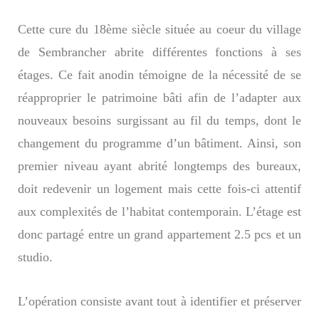
Cette cure du 18ème siècle située au coeur du village
de Sembrancher abrite différentes fonctions à ses
étages. Ce fait anodin témoigne de la nécessité de se
réapproprier le patrimoine bâti afin de l’adapter aux
nouveaux besoins surgissant au fil du temps, dont le
changement du programme d’un bâtiment. Ainsi, son
premier niveau ayant abrité longtemps des bureaux,
doit redevenir un logement mais cette fois-ci attentif
aux complexités de l’habitat contemporain. L’étage est
donc partagé entre un grand appartement 2.5 pcs et un
studio.
L’opération consiste avant tout à identifier et préserver