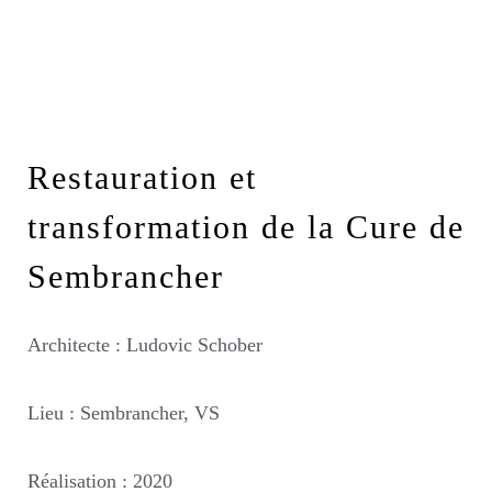
Restauration et
transformation de la Cure de
Sembrancher
Architecte : Ludovic Schober
Lieu : Sembrancher, VS
Réalisation : 2020