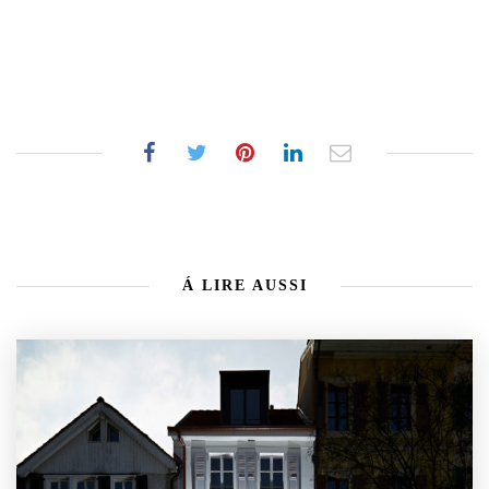
Á LIRE AUSSI