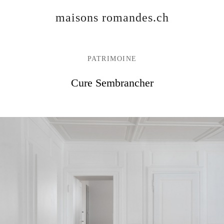
maisons romandes.ch
PATRIMOINE
Cure Sembrancher