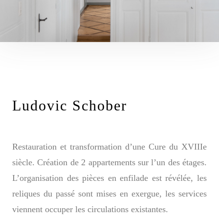
Ludovic Schober
Restauration et transformation d’une Cure du XVIIIe
siècle. Création de 2 appartements sur l’un des étages.
L’organisation des pièces en enfilade est révélée, les
reliques du passé sont mises en exergue, les services
viennent occuper les circulations existantes.