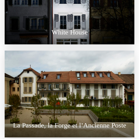
White House
La Passade, la Forge et l’Ancienne Poste