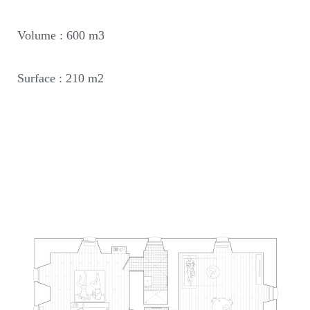
Volume : 600 m3
Surface : 210 m2