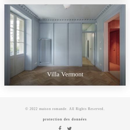
Villa Vermont
© 2022 maison romande. All Rights Reserved.
protection des données