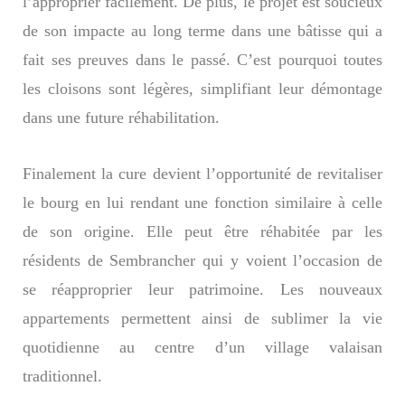
l’approprier facilement. De plus, le projet est soucieux
de son impacte au long terme dans une bâtisse qui a
fait ses preuves dans le passé. C’est pourquoi toutes
les cloisons sont légères, simplifiant leur démontage
dans une future réhabilitation.
Finalement la cure devient l’opportunité de revitaliser
le bourg en lui rendant une fonction similaire à celle
de son origine. Elle peut être réhabitée par les
résidents de Sembrancher qui y voient l’occasion de
se réapproprier leur patrimoine. Les nouveaux
appartements permettent ainsi de sublimer la vie
quotidienne au centre d’un village valaisan
traditionnel.