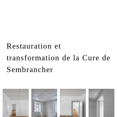
Restauration et
transformation de la Cure de
Sembrancher