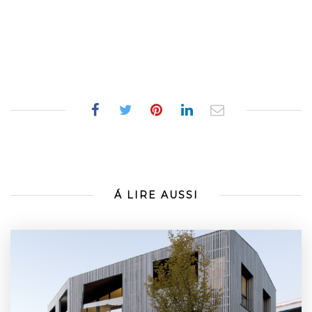
Á LIRE AUSSI