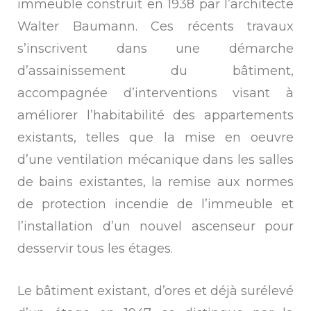
immeuble construit en 1938 par l’architecte
Walter Baumann. Ces récents travaux
s’inscrivent dans une démarche
d’assainissement du bâtiment,
accompagnée d’interventions visant à
améliorer l’habitabilité des appartements
existants, telles que la mise en oeuvre
d’une ventilation mécanique dans les salles
de bains existantes, la remise aux normes
de protection incendie de l’immeuble et
l’installation d’un nouvel ascenseur pour
desservir tous les étages.
Le bâtiment existant, d’ores et déjà surélevé