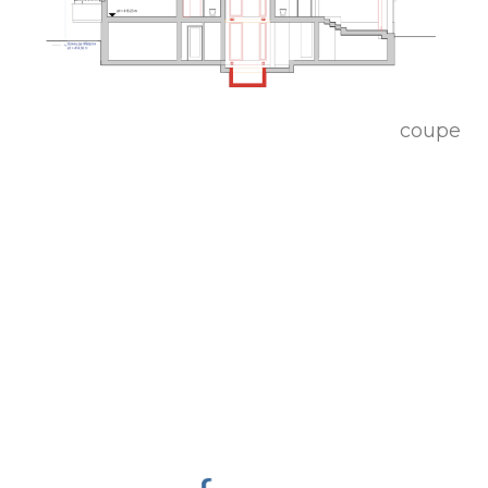
coupe