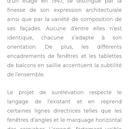
d’un étage en 1947, se distingue par la
finesse de son expression architecturale
ainsi que par la variété de composition de
ses façades. Aucune d’entre elles n’est
identique, chacune s’adapte à son
orientation. De plus, les différents
encadrements de fenêtres et les tablettes
de balcons en saillie accentuent la subtilité
de l’ensemble.
Le projet de surélévation respecte le
langage de l’existant et en reprend
certaines lignes directrices telles que les
fenêtres d’angles et le marquage horizontal