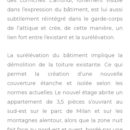
des corniches. L’arrondi, fortement visible
dans l’expression du bâtiment, est lui aussi
subtilement réintégré dans le garde-corps
de l’attique et crée, de cette manière, un
lien fort entre l’existant et la surélévation.
La surélévation du bâtiment implique la
démolition de la toiture existante. Ce qui
permet la création d’une nouvelle
couverture étanche et isolée selon les
normes actuelles. Le nouvel étage abrite un
appartement de 3,5 pièces s’ouvrant au
sud-est sur le parc de Milan et sur les
montagnes alentour, alors que la zone nuit
fait face au nord-est et ouest, bordé par une