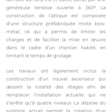
généreuse terrasse ouverte à 360°. La
construction de l’attique est composée
d’une structure préfabriquée mixte bois-
métal, ce qui a permis de limiter les
charges et de faciliter la mise en œuvre
dans le cadre d’un chantier habité, en
limitant le temps de grutage.
Les travaux ont également inclus la
construction d’un nouvel ascenseur qui
dessert la totalité des étages afin de
remplacer l’installation actuelle qui ne
s’arrête qu’à quatre niveaux. La dépose du
système actuel permet la création d’un