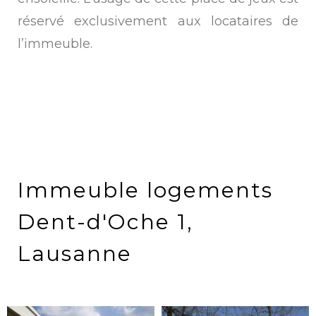
réservé exclusivement aux locataires de
l’immeuble.
Immeuble logements
Dent-d'Oche 1,
Lausanne