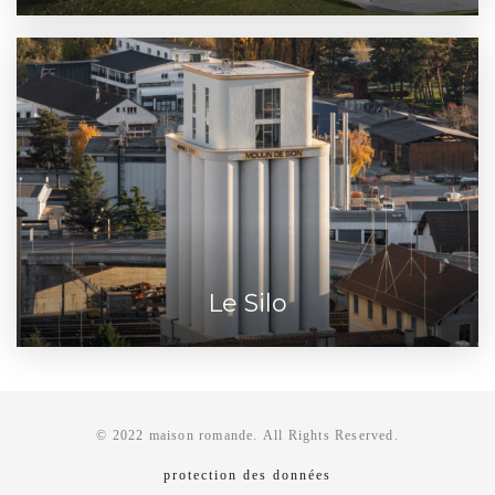
Le Silo
© 2022 maison romande. All Rights Reserved.
protection des données