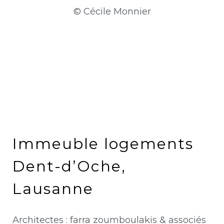
© Cécile Monnier
Immeuble logements
Dent-d’Oche,
Lausanne
Architectes : farra zoumboulakis & associés