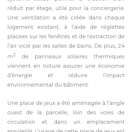
réduit par étage, utile pour la conciergerie.
Une ventilation a été créée dans chaque
logement existant, à l’aide de réglettes
placées sur les fenêtres et de l’extraction de
l’air vicié par les salles de bains. De plus, 24
2
m
de panneaux solaires thermiques
viennent en toiture assurer une économie
d’énergie et réduire l’impact
environnemental du bâtiment.
Une place de jeux a été aménagée à l’angle
ouest de la parcelle, loin des voies de
circulation et dans un emplacement
ensoleillé. L’usage de cette place de jeux est