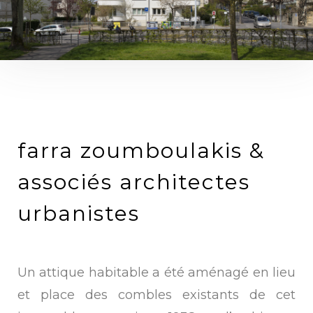
farra zoumboulakis &
associés architectes
urbanistes
Un attique habitable a été aménagé en lieu
et place des combles existants de cet