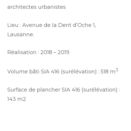
architectes urbanistes
Lieu : Avenue de la Dent d’Oche 1,
Lausanne.
Réalisation : 2018 – 2019
3
Volume bâti SIA 416 (surélévation) : 518 m
Surface de plancher SIA 416 (surélévation) :
143 m2