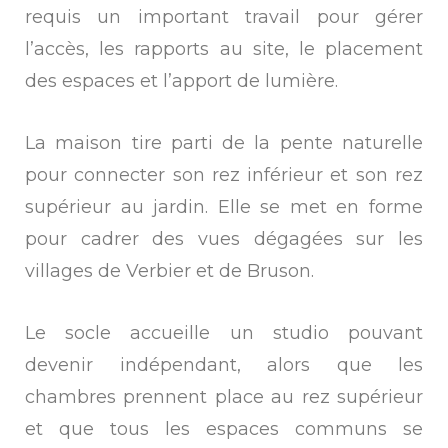
requis un important travail pour gérer
l’accès, les rapports au site, le placement
des espaces et l’apport de lumière.
La maison tire parti de la pente naturelle
pour connecter son rez inférieur et son rez
supérieur au jardin. Elle se met en forme
pour cadrer des vues dégagées sur les
villages de Verbier et de Bruson.
Le socle accueille un studio pouvant
devenir indépendant, alors que les
chambres prennent place au rez supérieur
et que tous les espaces communs se