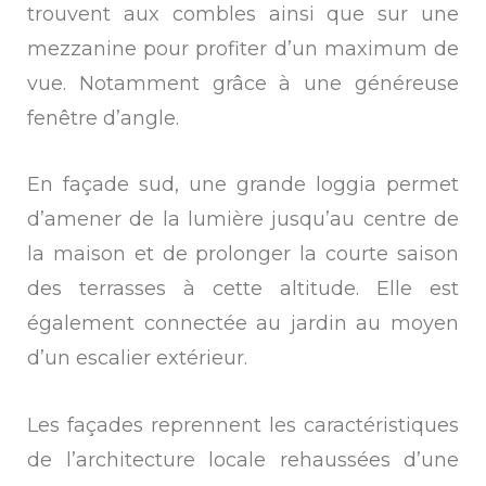
trouvent aux combles ainsi que sur une
mezzanine pour profiter d’un maximum de
vue. Notamment grâce à une généreuse
fenêtre d’angle.
En façade sud, une grande loggia permet
d’amener de la lumière jusqu’au centre de
la maison et de prolonger la courte saison
des terrasses à cette altitude. Elle est
également connectée au jardin au moyen
d’un escalier extérieur.
Les façades reprennent les caractéristiques
de l’architecture locale rehaussées d’une