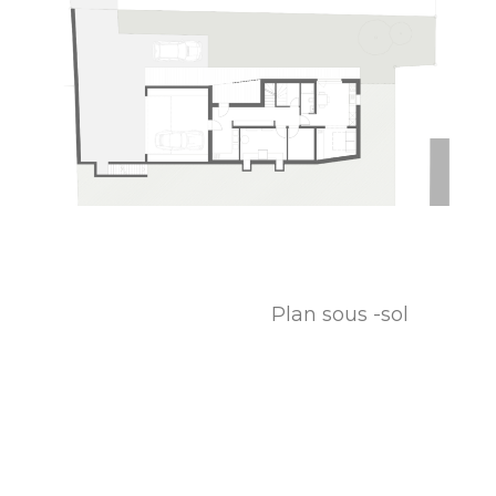
Plan sous -sol