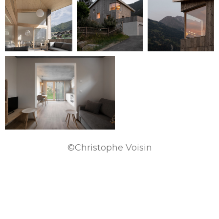
©Christophe Voisin