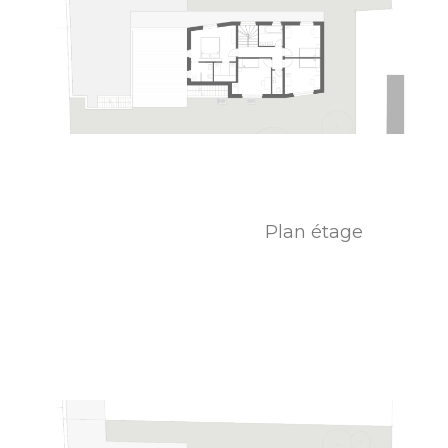
Plan étage