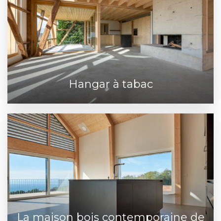
Hangar à tabac
La maison bois contemporaine de