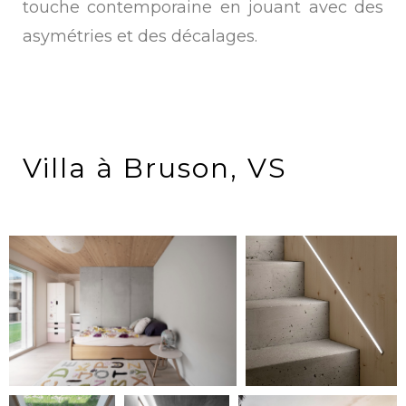
touche contemporaine en jouant avec des
asymétries et des décalages.
Villa à Bruson, VS