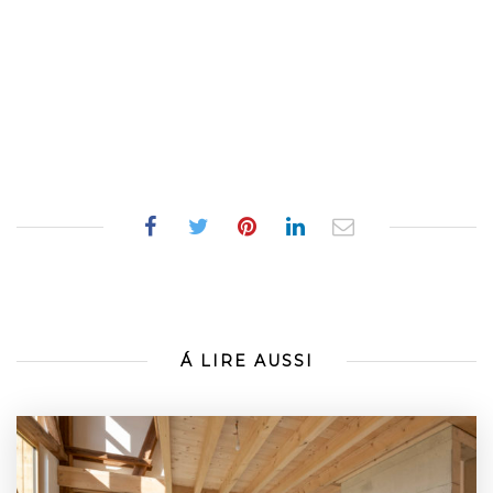
Á LIRE AUSSI