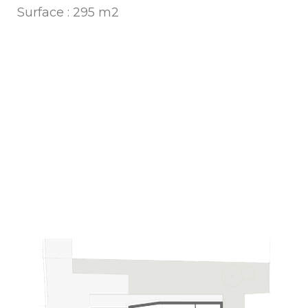
Surface : 295 m2