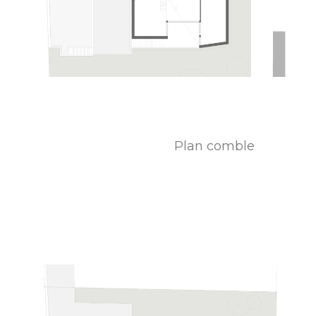
Plan comble