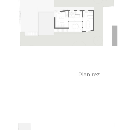
Plan rez