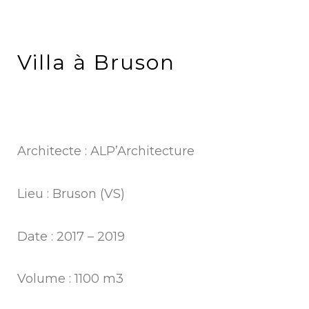
Villa à Bruson
Architecte : ALP’Architecture
Lieu : Bruson (VS)
Date : 2017 – 2019
Volume : 1100 m3