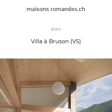
maisons romandes.ch
BOIS
Villa à Bruson (VS)