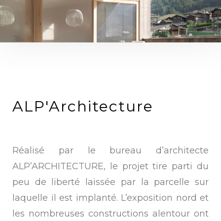
ALP'Architecture
Réalisé par le bureau d’architecte
ALP’ARCHITECTURE, le projet tire parti du
peu de liberté laissée par la parcelle sur
laquelle il est implanté. L’exposition nord et
les nombreuses constructions alentour ont