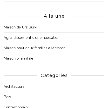
À la une
Maison de Urs Burki
Agrandissement d’une habitation
Maison pour deux familles à Maracon
Maison bifamiliale
Catégories
Architecture
Bois
Contemporain