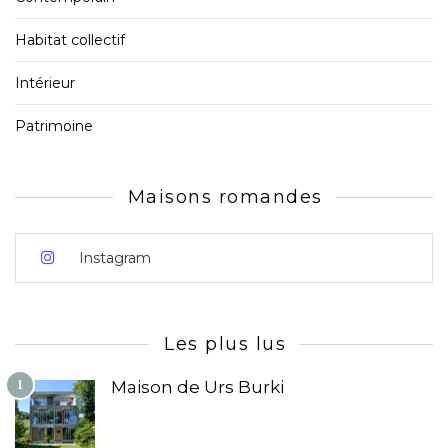
Habitat collectif
Intérieur
Patrimoine
Maisons romandes
Instagram
Les plus lus
Maison de Urs Burki
1