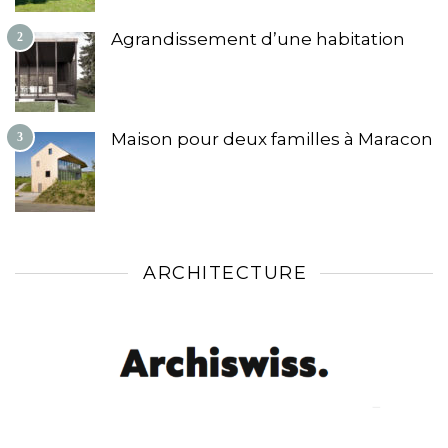
Agrandissement d’une habitation
2
Maison pour deux familles à Maracon
3
ARCHITECTURE