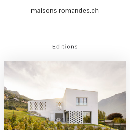
maisons romandes.ch
Editions