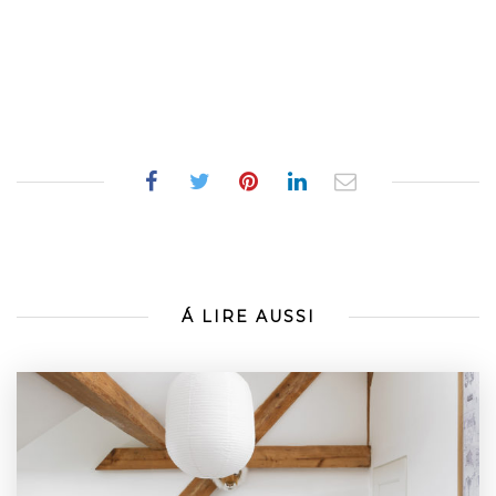
Á LIRE AUSSI