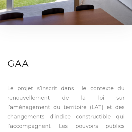
GAA
Le projet s’inscrit dans le contexte du
renouvellement de la loi sur
l’aménagement du territoire (LAT) et des
changements d’indice constructible qui
l’accompagnent. Les pouvoirs publics