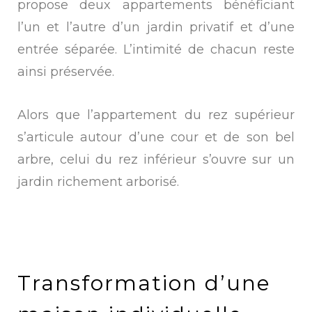
propose deux appartements bénéficiant
l’un et l’autre d’un jardin privatif et d’une
entrée séparée. L’intimité de chacun reste
ainsi préservée.
Alors que l’appartement du rez supérieur
s’articule autour d’une cour et de son bel
arbre, celui du rez inférieur s’ouvre sur un
jardin richement arborisé.
Transformation d’une