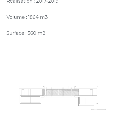
Réalisation : 2017-2019
Volume : 1864 m3
Surface : 560 m2