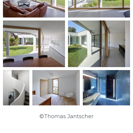
©Thomas Jantscher