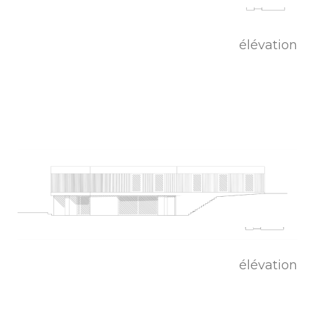
élévation
élévation