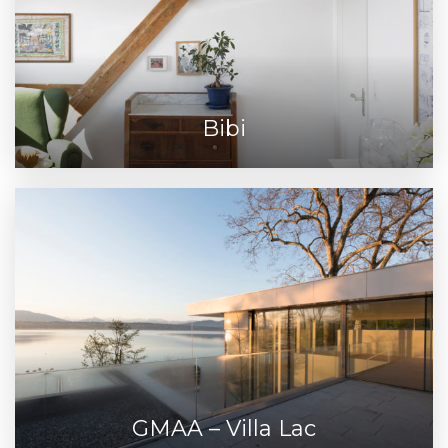
Bibi
GMAA – Villa Lac