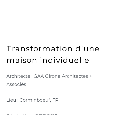
Transformation d’une
maison individuelle
Architecte : GAA Girona Architectes +
Associés
Lieu : Corminboeuf, FR