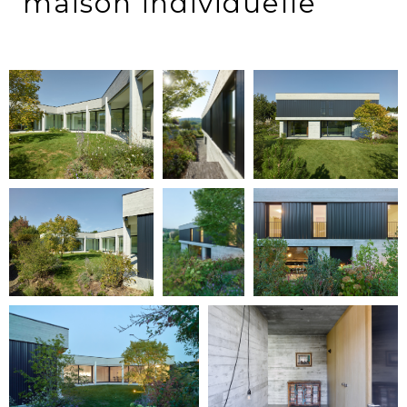
maison individuelle