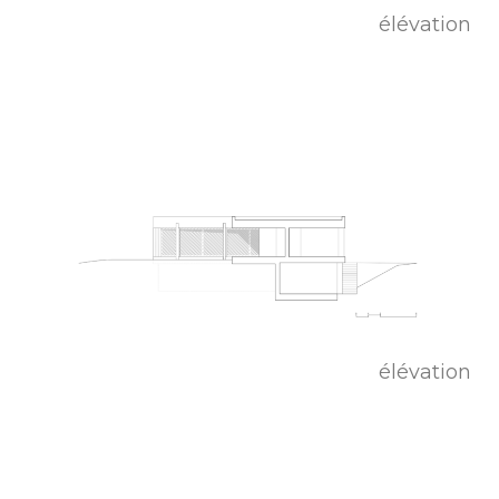
élévation
élévation