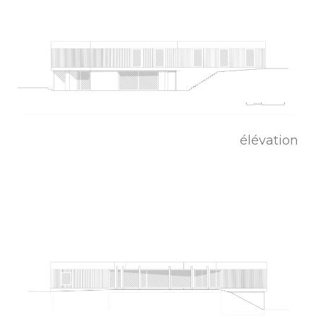
élévation