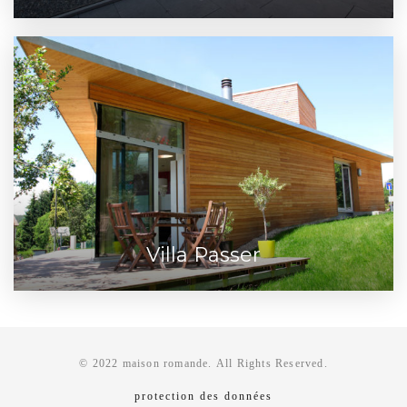
Villa Passer
© 2022 maison romande. All Rights Reserved.
protection des données