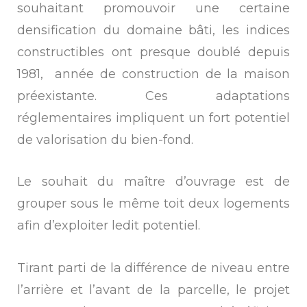
souhaitant promouvoir une certaine
densification du domaine bâti, les indices
constructibles ont presque doublé depuis
1981, année de construction de la maison
préexistante. Ces adaptations
réglementaires impliquent un fort potentiel
de valorisation du bien-fond.
Le souhait du maître d’ouvrage est de
grouper sous le même toit deux logements
afin d’exploiter ledit potentiel.
Tirant parti de la différence de niveau entre
l’arrière et l’avant de la parcelle, le projet